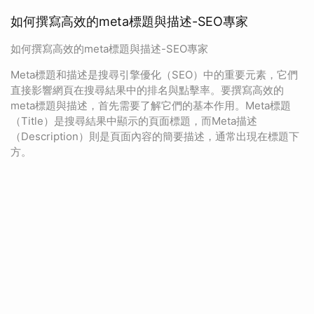
如何撰寫高效的meta標題與描述-SEO專家
如何撰寫高效的meta標題與描述-SEO專家
Meta標題和描述是搜尋引擎優化（SEO）中的重要元素，它們
直接影響網頁在搜尋結果中的排名與點擊率。要撰寫高效的
meta標題與描述，首先需要了解它們的基本作用。Meta標題
（Title）是搜尋結果中顯示的頁面標題，而Meta描述
（Description）則是頁面內容的簡要描述，通常出現在標題下
方。